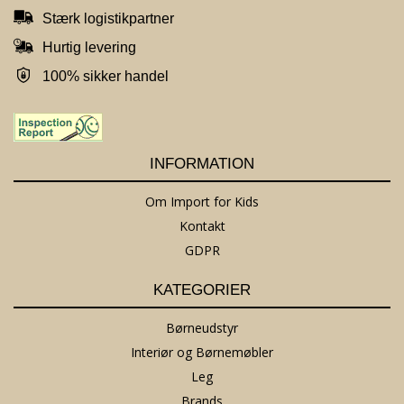
Stærk logistikpartner
Hurtig levering
100% sikker handel
INFORMATION
Om Import for Kids
Kontakt
GDPR
KATEGORIER
Børneudstyr
Interiør og Børnemøbler
Leg
Brands