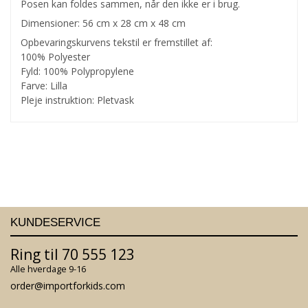
Posen kan foldes sammen, når den ikke er i brug.
Dimensioner: 56 cm x 28 cm x 48 cm
Opbevaringskurvens tekstil er fremstillet af:
100% Polyester
Fyld: 100% Polypropylene
Farve: Lilla
Pleje instruktion: Pletvask
KUNDESERVICE
Ring til 70 555 123
Alle hverdage 9-16
order@importforkids.com