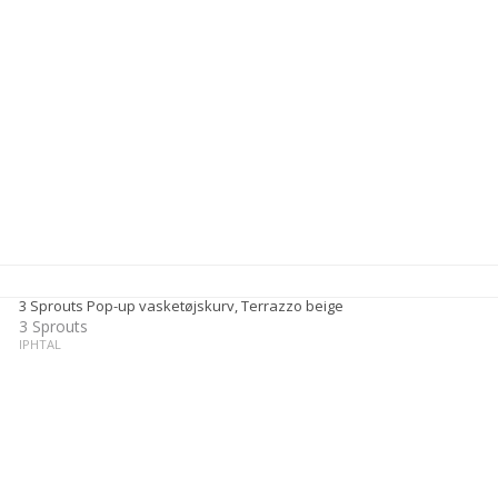
3 Sprouts Pop-up vasketøjskurv, Terrazzo beige
3 Sprouts
IPHTAL