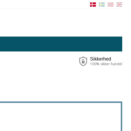
Sikkerhed
100% sikker handel