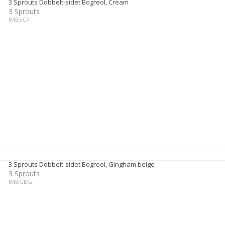
3 Sprouts Dobbelt-sidet Bogreol, Cream
3 Sprouts
IMBSCR
3 Sprouts Dobbelt-sidet Bogreol, Gingham beige
3 Sprouts
IMBGBG