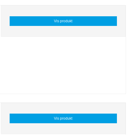
Vis produkt
Vis produkt