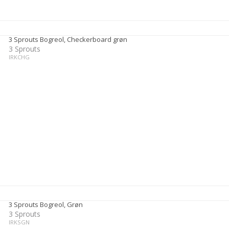
3 Sprouts Bogreol, Checkerboard grøn
3 Sprouts
IRKCHG
3 Sprouts Bogreol, Grøn
3 Sprouts
IRKSGN