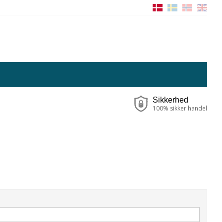
Sikkerhed
100% sikker handel