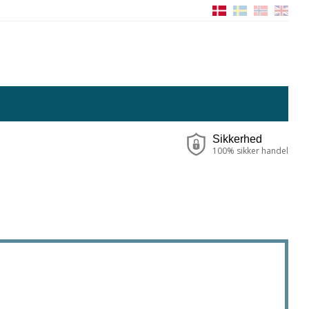
Sikkerhed
100% sikker handel