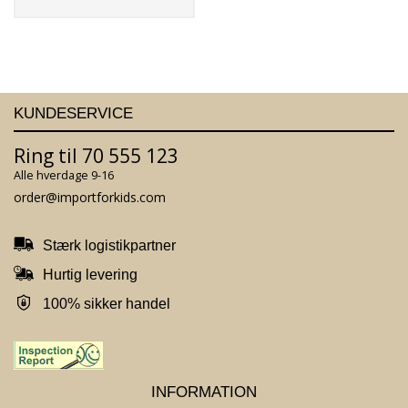
KUNDESERVICE
Ring til 70 555 123
Alle hverdage 9-16
order@importforkids.com
Stærk logistikpartner
Hurtig levering
100% sikker handel
INFORMATION