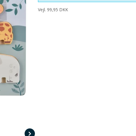
Vejl. 99,95 DKK