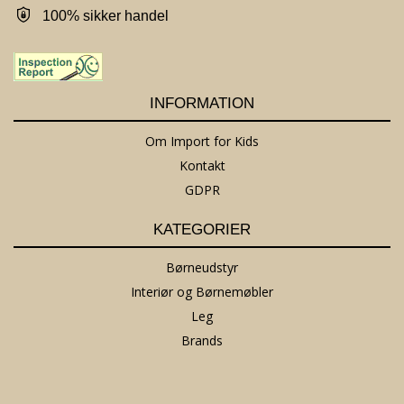
100% sikker handel
INFORMATION
Om Import for Kids
Kontakt
GDPR
KATEGORIER
Børneudstyr
Interiør og Børnemøbler
Leg
Brands