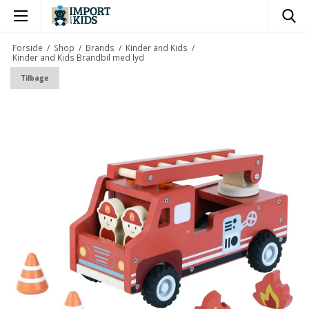
×
Forside
/
Shop
/
Brands
/
Kinder and Kids
/
Kinder and Kids Brandbil med lyd
Tilbage