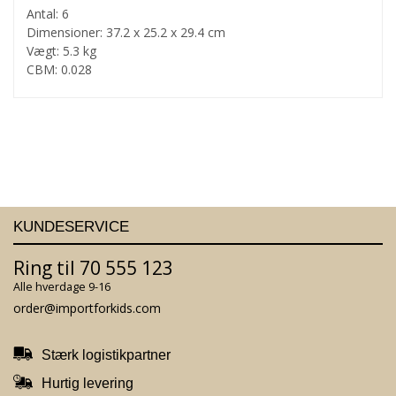
Antal: 6
Dimensioner: 37.2 x 25.2 x 29.4 cm
Vægt: 5.3 kg
CBM: 0.028
KUNDESERVICE
Ring til 70 555 123
Alle hverdage 9-16
order@importforkids.com
Stærk logistikpartner
Hurtig levering