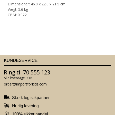
Dimensioner: 46.0 x 22.0 x 21.5 cm
Vægt: 5.6 kg
CBM: 0.022
KUNDESERVICE
Ring til 70 555 123
Alle hverdage 9-16
order@importforkids.com
Stærk logistikpartner
Hurtig levering
100% sikker handel