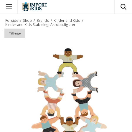
×
Forside
/
Shop
/
Brands
/
Kinder and Kids
/
Kinder and Kids Stableleg, Akrobatfigurer
Tilbage