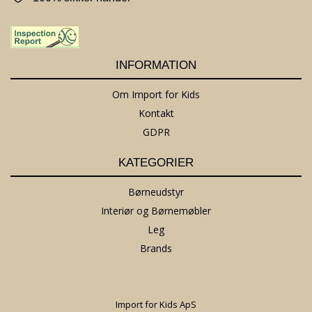
INFORMATION
Om Import for Kids
Kontakt
GDPR
KATEGORIER
Børneudstyr
Interiør og Børnemøbler
Leg
Brands
Import for Kids ApS