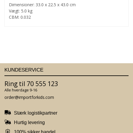
Dimensioner: 33.0 x 22.5 x 43.0 cm
Vægt: 5.0 kg
CBM: 0.032
KUNDESERVICE
Ring til 70 555 123
Alle hverdage 9-16
order@importforkids.com
Stærk logistikpartner
Hurtig levering
100% sikker handel