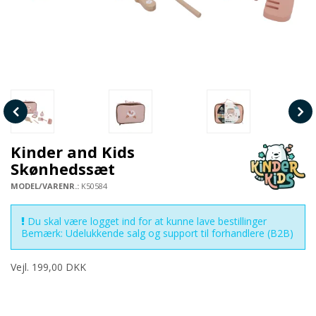
Kinder and Kids
Skønhedssæt
MODEL/VARENR.:
K50584
Du skal være logget ind for at kunne lave bestillinger
Bemærk: Udelukkende salg og support til forhandlere (B2B)
Vejl. 199,00 DKK