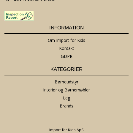
INFORMATION
Om Import for Kids
Kontakt
GDPR
KATEGORIER
Børneudstyr
Interiør og Børnemøbler
Leg
Brands
Import for Kids ApS