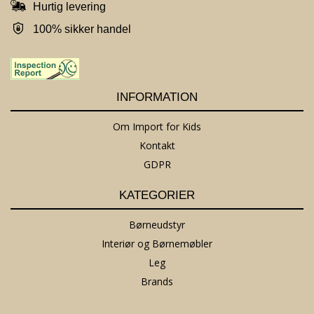
Hurtig levering
100% sikker handel
INFORMATION
Om Import for Kids
Kontakt
GDPR
KATEGORIER
Børneudstyr
Interiør og Børnemøbler
Leg
Brands