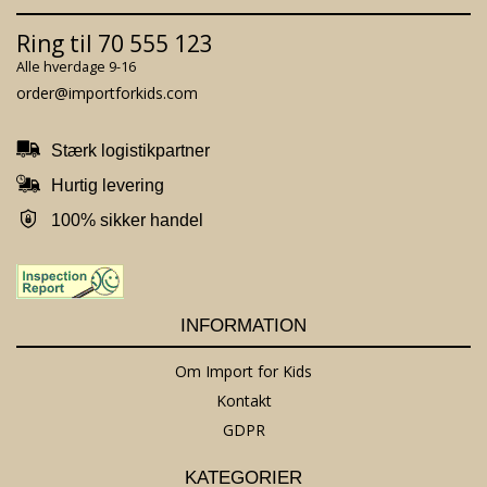
Ring til 70 555 123
Alle hverdage 9-16
order@importforkids.com
Stærk logistikpartner
Hurtig levering
100% sikker handel
INFORMATION
Om Import for Kids
Kontakt
GDPR
KATEGORIER