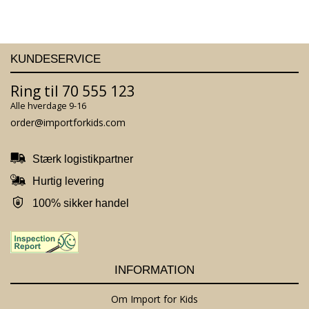
KUNDESERVICE
Ring til 70 555 123
Alle hverdage 9-16
order@importforkids.com
Stærk logistikpartner
Hurtig levering
100% sikker handel
INFORMATION
Om Import for Kids