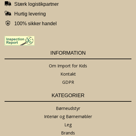
Stærk logistikpartner
Hurtig levering
100% sikker handel
INFORMATION
Om Import for Kids
Kontakt
GDPR
KATEGORIER
Børneudstyr
Interiør og Børnemøbler
Leg
Brands